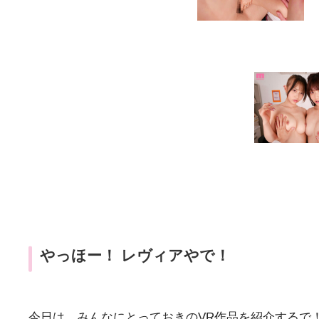
やっほー！ レヴィアやで！
今日は、みんなにとっておきのVR作品を紹介するで