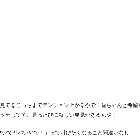
見てるこっちまでテンション上がるやで！葵ちゃんと希望
ッチしてて、見るたびに新しい発見があるんや！
マジでヤバいやで！」って叫びたくなること間違いなし！