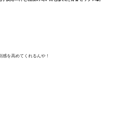
別感を高めてくれるんや！