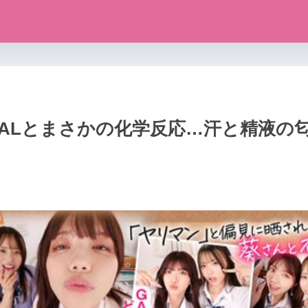
ALとまさかの化学反応…汗と精液の