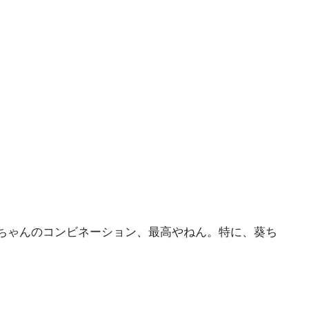
ちゃんのコンビネーション、最高やねん。特に、葵ち